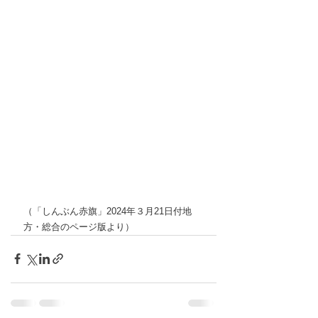
（「しんぶん赤旗」2024年３月21日付地
方・総合のページ版より）