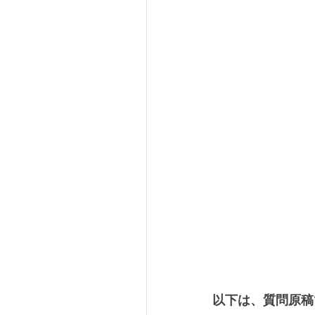
以下は、質問原稿