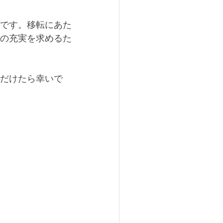
です。移転にあた
の充実を求めるた
だけたら幸いで