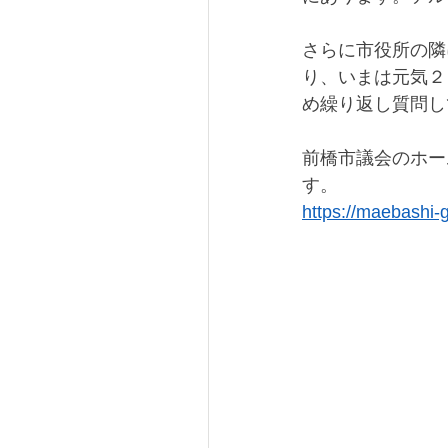
さらに市役所の隣
り、いまは元気２
め繰り返し質問し
前橋市議会のホー
す。
https://maebashi-