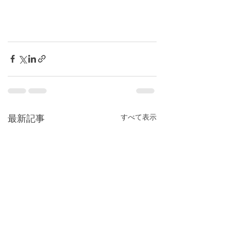
すべて表示
最新記事