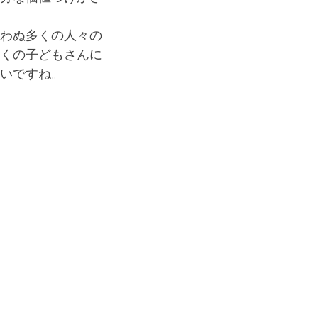
わぬ多くの人々の
くの子どもさんに
いですね。