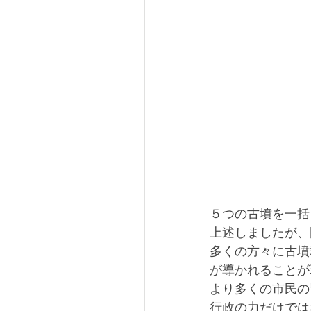
５つの古墳を一括
上述しましたが、
多くの方々に古墳
が導かれることが
より多くの市民の
行政の力だけでは