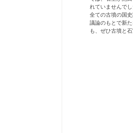
れていませんでし
全ての古墳の国史
議論のもとで新た
も、ぜひ古墳と石