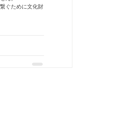
繋ぐために文化財