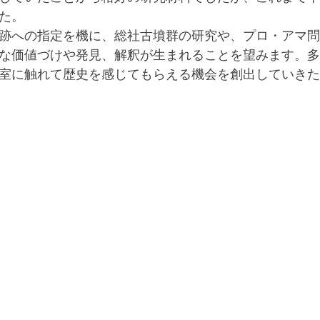
た。
跡への指定を機に、総社古墳群の研究や、プロ・アマ問
な価値づけや発見、解釈が生まれることを望みます。多
室に触れて歴史を感じてもらえる機会を創出していきた