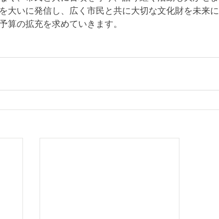
を大いに発信し、広く市民と共に大切な文化財を未来に
予算の拡充を求めていきます。