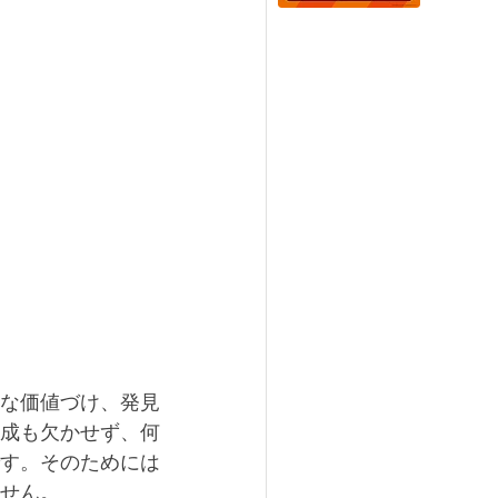
な価値づけ、発見
成も欠かせず、何
す。そのためには
せん。