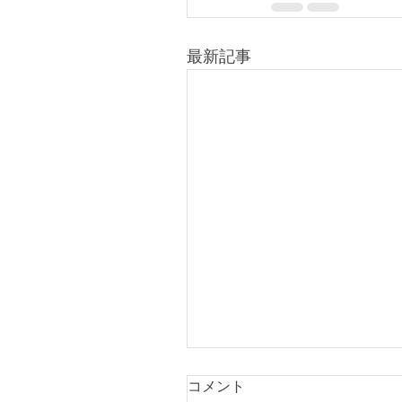
最新記事
コメント