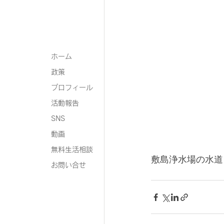
ホーム
政策
プロフィール
活動報告
SNS
動画
無料生活相談
敷島浄水場の水道
お問い合せ