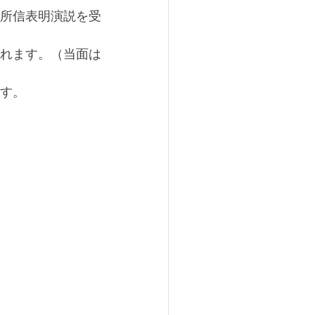
所信表明演説を受
れます。（当面は
す。