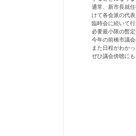
通常、新市長就任
けて各会派の代表
臨時会に続いて行
必要最小限の暫定
今年の前橋市議会
また日程がわかっ
ぜひ議会傍聴にも