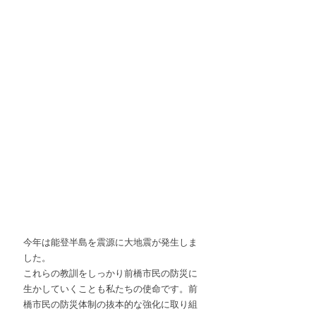
今年は能登半島を震源に大地震が発生しま
した。
これらの教訓をしっかり前橋市民の防災に
生かしていくことも私たちの使命です。前
橋市民の防災体制の抜本的な強化に取り組