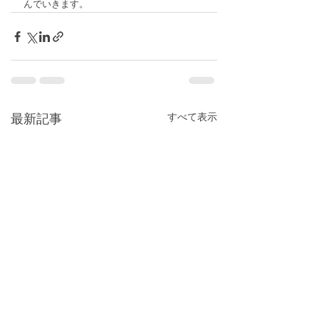
んでいきます。
すべて表示
最新記事