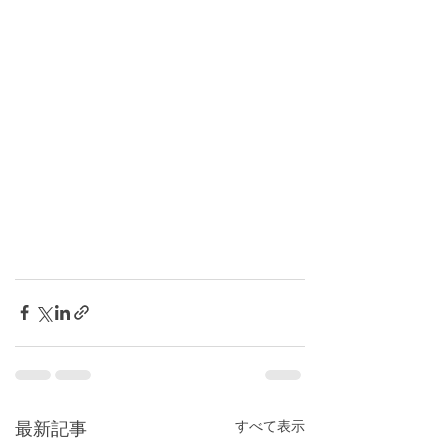
すべて表示
最新記事