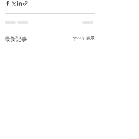
すべて表示
最新記事