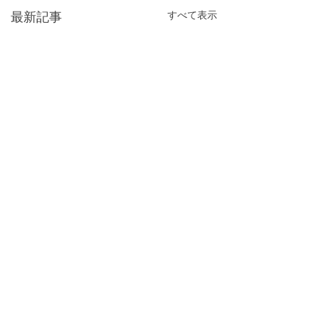
すべて表示
最新記事
コメント