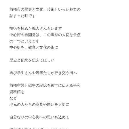
前橋市の歴史と文化、芸術といった魅力の
詰まった町です
技術を極めた職人さんもいます
中心街の再開発は、この選挙の大切な争点
の一つといえます
中心街を、教育と文化の街に
歴史と伝統を伝えてほしい
再び学生さんや若者たちが行き交う街へ
前橋空襲と戦争の記憶を後世に伝える平和
資料館を
など
地元の人たちの意見や願いを大切に
自分なりの中心街への思いも込めて