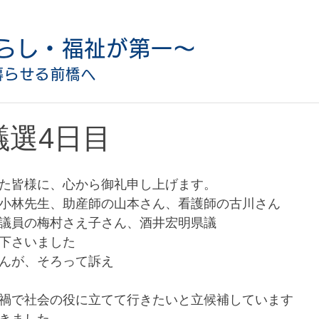
らし・福祉が第一〜
暮らせる前橋へ
議選4日目
た皆様に、心から御礼申し上げます。
小林先生、助産師の山本さん、看護師の古川さん
議員の梅村さえ子さん、酒井宏明県議
下さいました
んが、そろって訴え
禍で社会の役に立てて行きたいと立候補しています