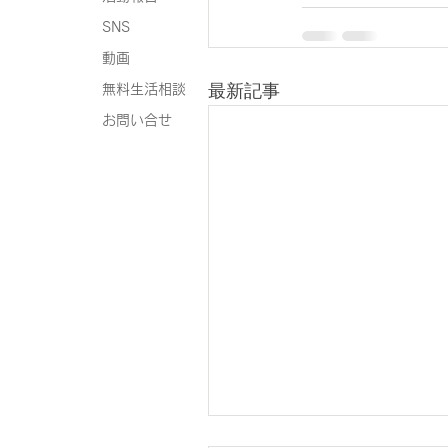
SNS
動画
最新記事
無料生活相談
お問い合せ