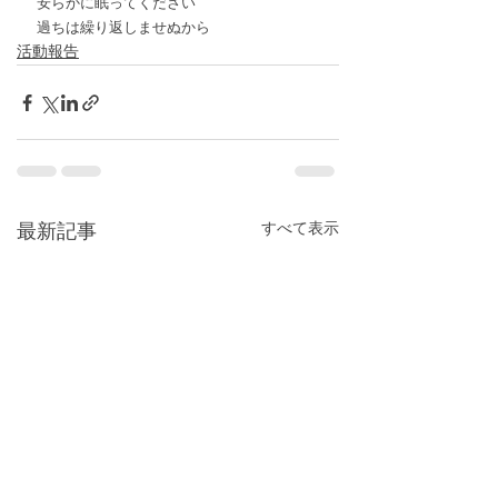
安らかに眠ってください
過ちは繰り返しませぬから
活動報告
すべて表示
最新記事