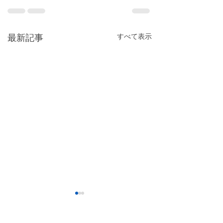
すべて表示
最新記事