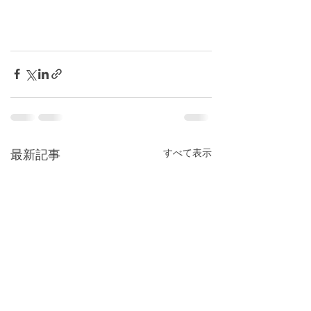
すべて表示
最新記事