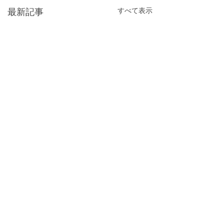
すべて表示
最新記事
コメント