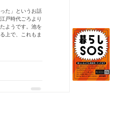
った」というお話
江戸時代ごろより
たようです。池を
る上で、これもま