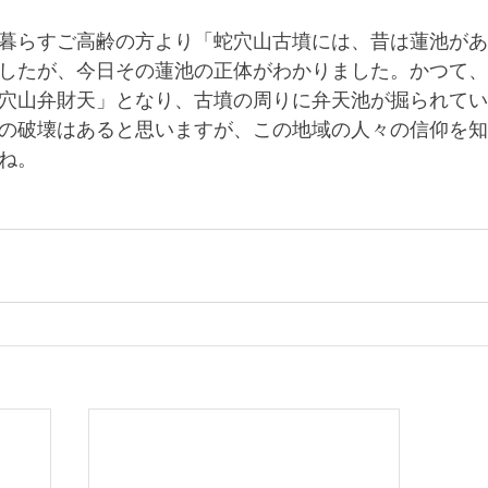
暮らすご高齢の方より「蛇穴山古墳には、昔は蓮池があ
したが、今日その蓮池の正体がわかりました。かつて、
穴山弁財天」となり、古墳の周りに弁天池が掘られてい
の破壊はあると思いますが、この地域の人々の信仰を知
ね。