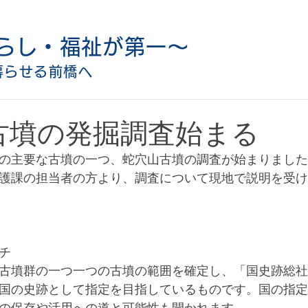
らし・福祉が第一〜
暮らせる前橋へ
古墳の発掘調査始まる
の主要な古墳の一つ、蛇穴山古墳の調査が始まりました
護課の担当者の方より、調査について現地で説明を受け
チ
古墳群の一つ一つの古墳の範囲を確定し、「国史跡総社
国の史跡として指定を目指しているものです。国の指定