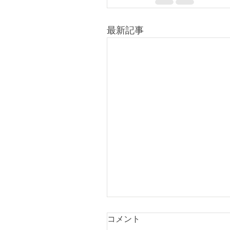
最新記事
コメント