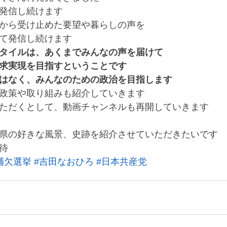
発信し続けます
から受け止めた要望や暮らしの声を
て発信し続けます
タイルは、あくまでみんなの声を届けて
求実現を目指すということです
はなく、みんなのための政治を目指します
政策や取り組みも紹介していきます
ただくとして、動画チャンネルも再開していきます
県の好きな風景、史跡を紹介させていただきたいです
待
補欠選挙
#吉田なおひろ
#日本共産党