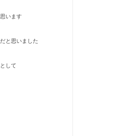
思います
だと思いました
として