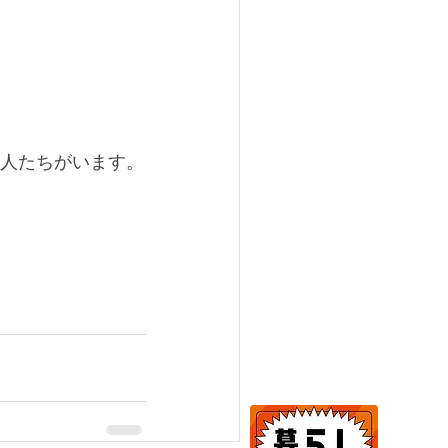
人たちがいます。