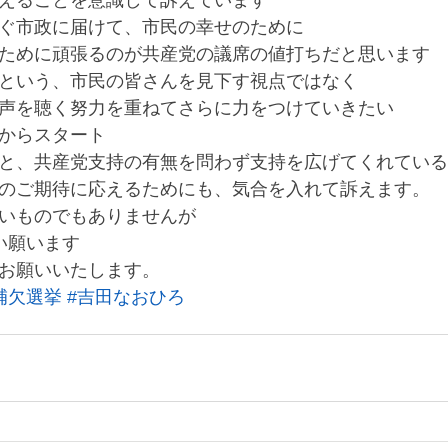
えることを意識して訴えています
ぐ市政に届けて、市民の幸せのために
ために頑張るのが共産党の議席の値打ちだと思います
という、市民の皆さんを見下す視点ではなく
声を聴く努力を重ねてさらに力をつけていきたい
からスタート
と、共産党支持の有無を問わず支持を広げてくれている
のご期待に応えるためにも、気合を入れて訴えます。
いものでもありませんが
い願います
お願いいたします。
補欠選挙
#吉田なおひろ