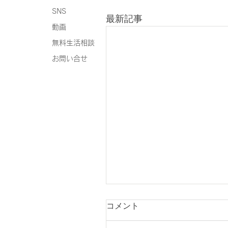
SNS
最新記事
動画
無料生活相談
お問い合せ
コメント