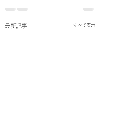
すべて表示
最新記事