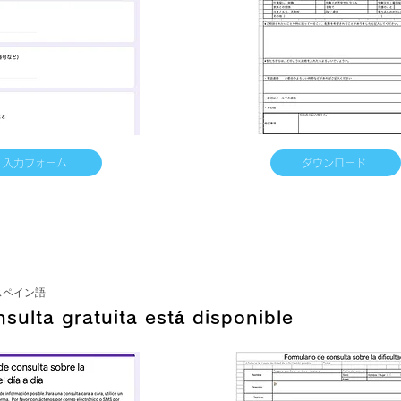
入力フォーム
ダウンロード
スペイン語
sulta gratuita está disponible