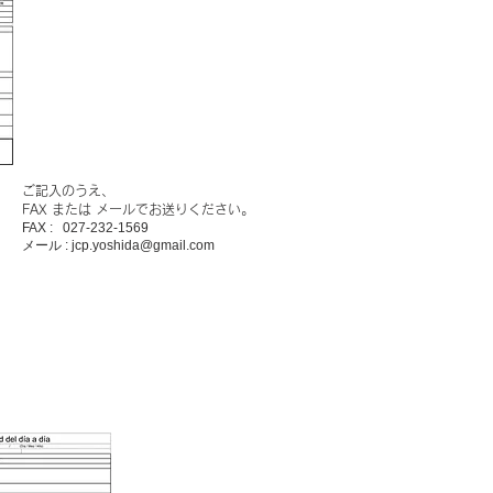
ご記入のうえ、
FAX または メールでお送りください。
FAX : 027-232-1569
​メール : jcp.yoshida@gmail.com