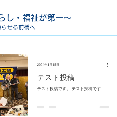
らし・福祉が第一〜
暮らせる前橋へ
2024年1月15日
テスト投稿
テスト投稿です。 テスト投稿です