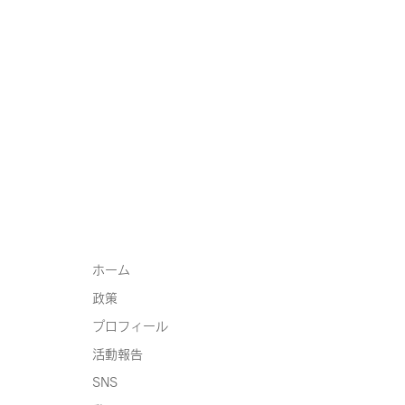
ホーム
政策
プロフィール
活動報告
SNS