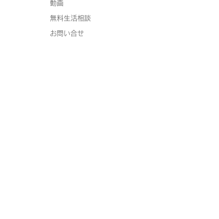
動画
無料生活相談
お問い合せ