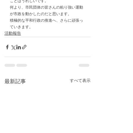
ことはうれしいです。
何より、市民団体の皆さんの粘り強い運動
が市政を動かしたのだと思います。
積極的な平和行政の推進へ、さらに頑張っ
ていきます。
活動報告
すべて表示
最新記事