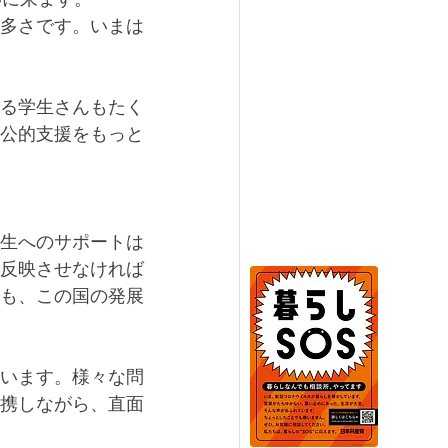
多さです。いまは
る学生さんもたく
公的支援をもっと
生へのサポートは
反映させなければ
も、この国の発展
います。様々な問
携しながら、直面