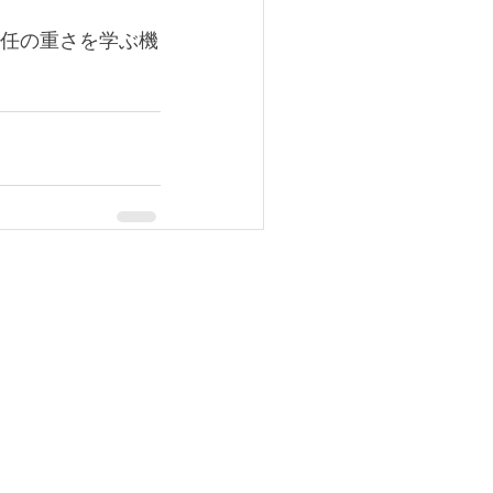
任の重さを学ぶ機