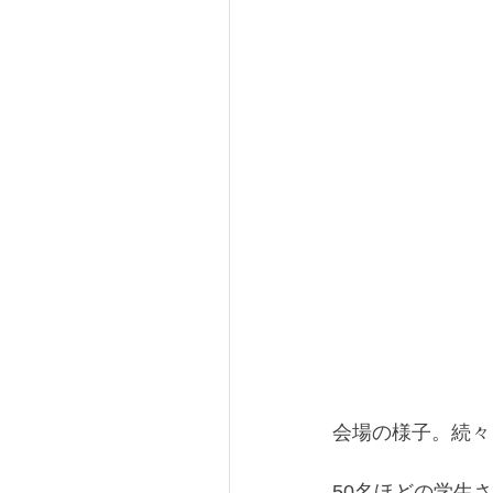
会場の様子。続々
50名ほどの学生