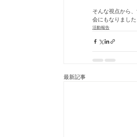
そんな視点から、
会にもなりました
活動報告
最新記事