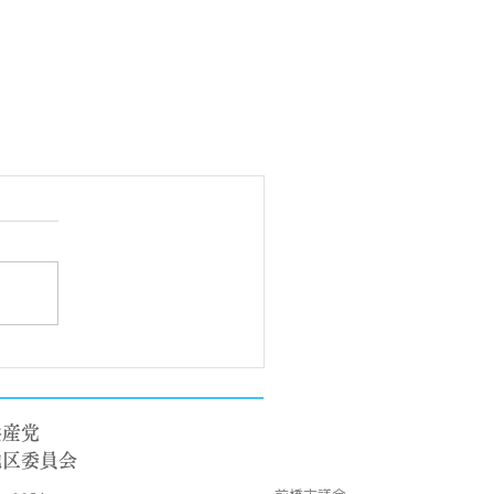
共産党
地区委員会