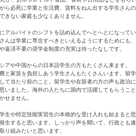
がら必死に学業と生活費、賃料をねん出する学生さんの
できない家庭も少なくありません。
にアルバイトのシフトを詰め込んでへとへとになってい
さんは学業に専念すべきといえるようにするためにも、
や返済不要の奨学金制度の充実は待ったなしです。
シアや中国からの日本語学生の方もたくさん来ます。
費と家賃を負担しあう学生さんもたくさんいます。留学
して当たり前のこと。留学生や在留者の方の声も政治に
思いました。海外の人たちに国内で活躍してもらうこと
かせません。
学生や特定技能実習生の本格的な受け入れも始まると思
発生すると思います。しっかり声を聞いて、行政とも連
取り組みたいと思います。