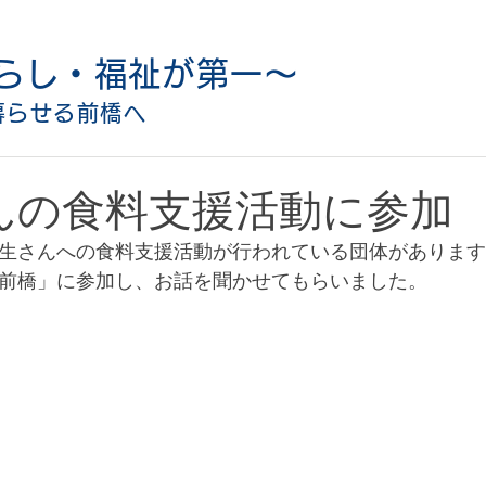
らし・福祉が第一〜
暮らせる前橋へ
んの食料支援活動に参加
生さんへの食料支援活動が行われている団体があります
前橋」に参加し、お話を聞かせてもらいました。