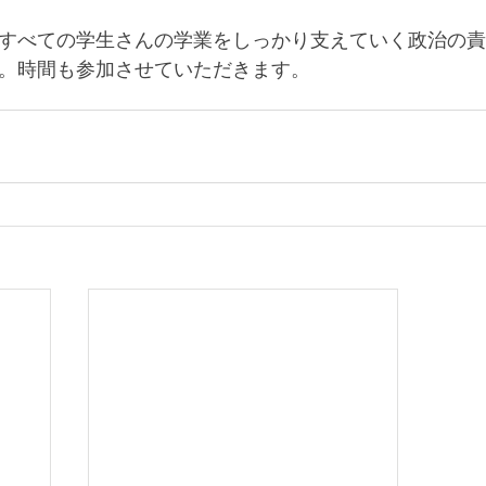
すべての学生さんの学業をしっかり支えていく政治の責
。時間も参加させていただきます。