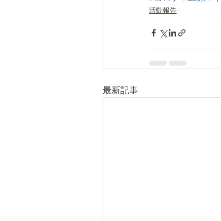
活動報告
最新記事