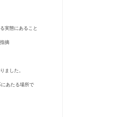
る実態にあること
指摘
りました。
応にあたる場所で