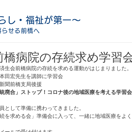
らし・福祉が第一〜
暮らせる前橋へ
前橋病院の存続求め学習
済生会前橋病院の存続を求める運動がはじまりました。
本田宏先生を講師に学習会
新聞前橋支局後援
統廃合」ストップ！コロナ後の地域医療を考える学習会
員として準備に携わってきました。
続を求める会」準備会に入って、一緒に地域医療をよく